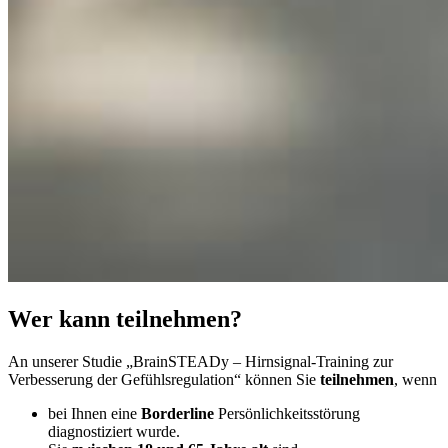
Wer kann teilnehmen?
An unserer Studie „BrainSTEADy – Hirnsignal-Training zur
Verbesserung der Gefühlsregulation“ können Sie
teilnehmen
, wenn
bei Ihnen eine
Borderline
Persönlichkeitsstörung
diagnostiziert wurde.