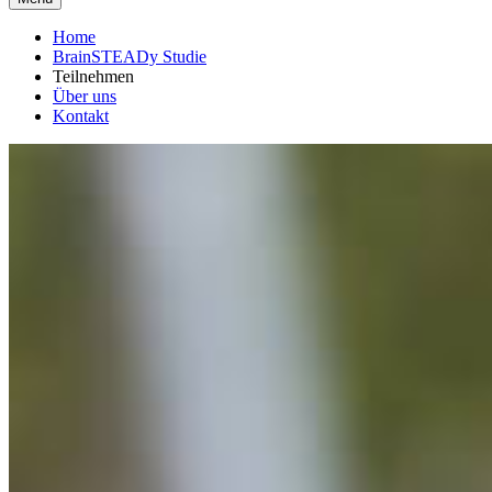
Home
BrainSTEADy Studie
Teilnehmen
Über uns
Kontakt