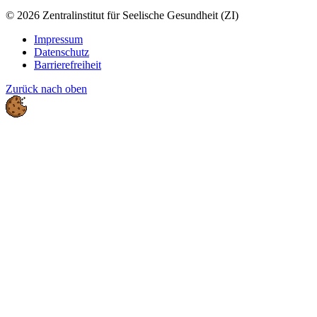
© 2026 Zentralinstitut für Seelische Gesundheit (ZI)
Impressum
Datenschutz
Barrierefreiheit
Zurück nach oben