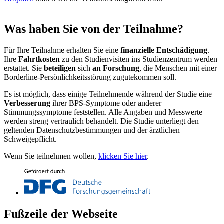
Was haben Sie von der Teilnahme?
Für Ihre Teilnahme erhalten Sie eine
finanzielle Entschädigung
.
Ihre
Fahrtkosten
zu den Studienvisiten ins Studienzentrum werden
erstattet. Sie
beteiligen
sich
an
Forschung
, die Menschen mit einer
Borderline-Persönlichkeitsstörung zugutekommen soll.
Es ist möglich, dass einige Teilnehmende während der Studie eine
Verbesserung
ihrer BPS-Symptome oder anderer
Stimmungssymptome feststellen. Alle Angaben und Messwerte
werden streng vertraulich behandelt. Die Studie unterliegt den
geltenden Datenschutzbestimmungen und der ärztlichen
Schweigepflicht.
Wenn Sie teilnehmen wollen,
klicken Sie hier
.
Fußzeile der Webseite