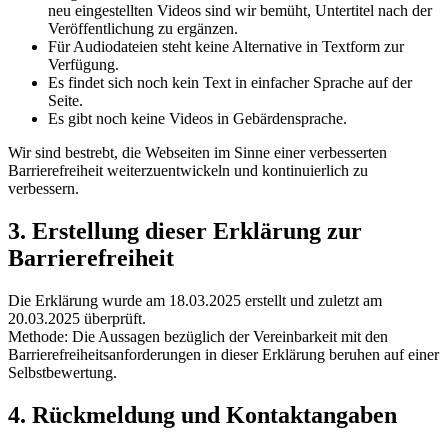
neu eingestellten Videos sind wir bemüht, Untertitel nach der
Veröffentlichung zu ergänzen.
Für Audiodateien steht keine Alternative in Textform zur
Verfügung.
Es findet sich noch kein Text in einfacher Sprache auf der
Seite.
Es gibt noch keine Videos in Gebärdensprache.
Wir sind bestrebt, die Webseiten im Sinne einer verbesserten
Barrierefreiheit weiterzuentwickeln und kontinuierlich zu
verbessern.
3. Erstellung dieser Erklärung zur
Barrierefreiheit
Die Erklärung wurde am 18.03.2025 erstellt und zuletzt am
20.03.2025 überprüft.
Methode: Die Aussagen bezüglich der Vereinbarkeit mit den
Barrierefreiheitsanforderungen in dieser Erklärung beruhen auf einer
Selbstbewertung.
4. Rückmeldung und Kontaktangaben