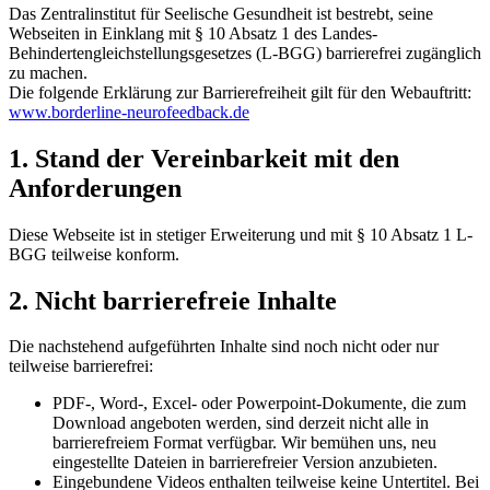
Das Zentralinstitut für Seelische Gesundheit ist bestrebt, seine
Webseiten in Einklang mit § 10 Absatz 1 des Landes-
Behindertengleichstellungsgesetzes (L-BGG) barrierefrei zugänglich
zu machen.
Die folgende Erklärung zur Barrierefreiheit gilt für den Webauftritt:
www.borderline-neurofeedback.de
1. Stand der Vereinbarkeit mit den
Anforderungen
Diese Webseite ist in stetiger Erweiterung und mit § 10 Absatz 1 L-
BGG teilweise konform.
2. Nicht barrierefreie Inhalte
Die nachstehend aufgeführten Inhalte sind noch nicht oder nur
teilweise barrierefrei:
PDF-, Word-, Excel- oder Powerpoint-Dokumente, die zum
Download angeboten werden, sind derzeit nicht alle in
barrierefreiem Format verfügbar. Wir bemühen uns, neu
eingestellte Dateien in barrierefreier Version anzubieten.
Eingebundene Videos enthalten teilweise keine Untertitel. Bei