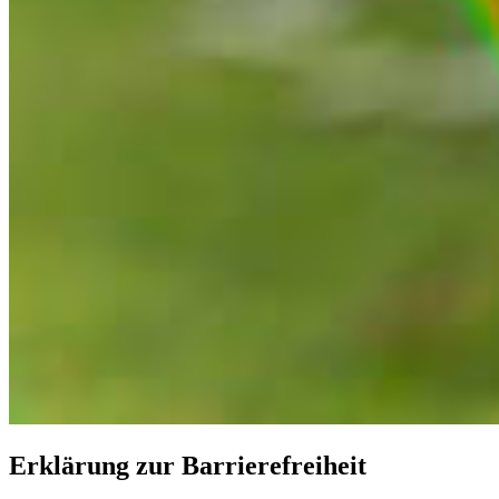
Erklärung zur Barrierefreiheit