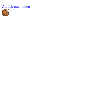
Zurück nach oben