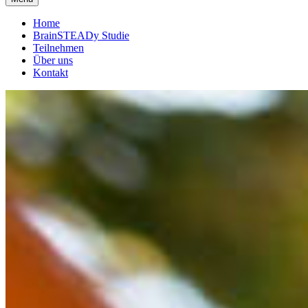
Home
BrainSTEADy Studie
Teilnehmen
Über uns
Kontakt