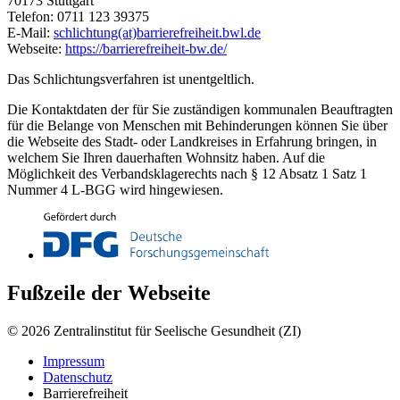
70173 Stuttgart
Telefon: 0711 123 39375
E-Mail:
schlichtung(at)barrierefreiheit.bwl.de
Webseite:
https://barrierefreiheit-bw.de/
Das Schlichtungsverfahren ist unentgeltlich.
Die Kontaktdaten der für Sie zuständigen kommunalen Beauftragten
für die Belange von Menschen mit Behinderungen können Sie über
die Webseite des Stadt- oder Landkreises in Erfahrung bringen, in
welchem Sie Ihren dauerhaften Wohnsitz haben. Auf die
Möglichkeit des Verbandsklagerechts nach § 12 Absatz 1 Satz 1
Nummer 4 L-BGG wird hingewiesen.
Fußzeile der Webseite
© 2026 Zentralinstitut für Seelische Gesundheit (ZI)
Impressum
Datenschutz
Barrierefreiheit